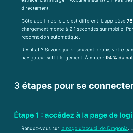
directement.
Côté appli mobile… c'est différent. L'app pèse
78
chargement monte à 2,1 secondes sur mobile. Par 
reconnexion automatique.
Résultat ? Si vous jouez souvent depuis votre can
navigateur suffit largement. À noter :
94 % du ca
3 étapes pour se connecter
Étape 1 : accédez à la page de log
Rendez-vous sur
la page d'accueil de Dragonia
. 