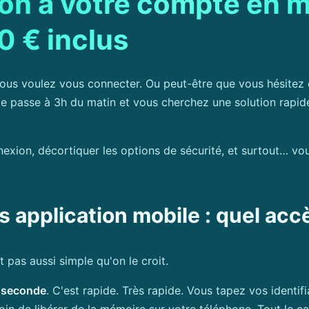
on à votre compte en m
 € inclus
us voulez vous connecter. Ou peut-être que vous hésitez en
passe à 3h du matin et vous cherchez une solution rapide.
xion, décortiquer les options de sécurité, et surtout… vo
 application mobile : quel accè
t pas aussi simple qu'on le croit.
 seconde
. C'est rapide. Très rapide. Vous tapez vos identi
oin de libérer de la mémoire sur votre téléphone. Tout le 