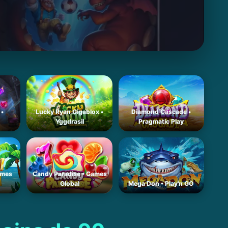
 •
Lucky Ryan Gigablox •
Diamond Cascade •
Yggdrasil
Pragmatic Play
ames
Candy Paradise • Games
Global
Mega Don • Play'n GO