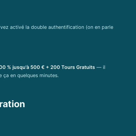
ez activé la double authentification (on en parle
00 % jusqu'à 500 € + 200 Tours Gratuits
— il
le ça en quelques minutes.
ration