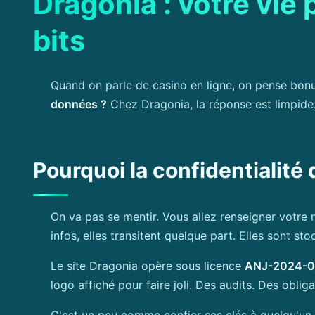
Dragonia : votre vie
bits
Quand on parle de casino en ligne, on pense bonus
données ?
Chez Dragonia, la réponse est limpide.
Pourquoi la confidentialité 
On va pas se mentir. Vous allez renseigner votre
infos, elles transitent quelque part. Elles sont st
Le site Dragonia opère sous licence
ANJ-2024-0
logo affiché pour faire joli. Des audits. Des obl
C'est un peu comme confier ses clés à quelqu'un 