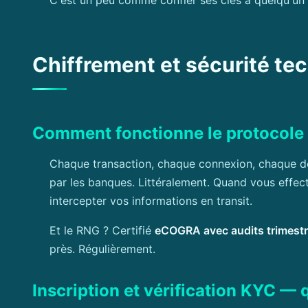
Chiffrement et sécurité tec
Comment fonctionne le protocole 
Chaque transaction, chaque connexion, chaque d
par les banques. Littéralement. Quand vous eff
intercepter vos informations en transit.
Et le RNG ? Certifié
eCOGRA avec audits trimestr
près. Régulièrement.
Inscription et vérification KYC 