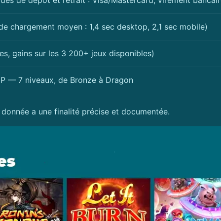
e chargement moyen : 1,4 sec desktop, 2,1 sec mobile)
es, gains sur les 3 200+ jeux disponibles)
P — 7 niveaux, de Bronze à Dragon
 donnée a une finalité précise et documentée.