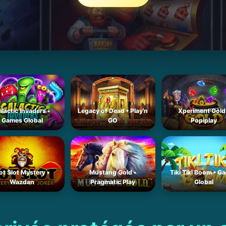
lactic Invaders •
Legacy of Dead • Play'n
Xperiment Gold
Games Global
GO
Popiplay
ot Slot Mystery •
Mustang Gold •
Tiki Tiki Boom • G
Wazdan
Pragmatic Play
Global