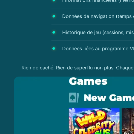
Données de navigation (temps d
Historique de jeu (sessions, mis
Données liées au programme VI
Rien de caché. Rien de superflu non plus. Chaque