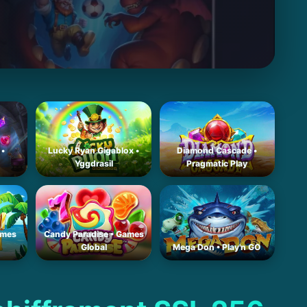
 •
Lucky Ryan Gigablox •
Diamond Cascade •
Yggdrasil
Pragmatic Play
ames
Candy Paradise • Games
Global
Mega Don • Play'n GO