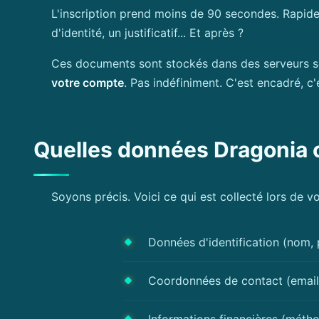
L'inscription prend moins de 90 secondes. Rapide.
d'identité, un justificatif... Et après ?
Ces documents sont stockés dans des serveurs sé
votre compte
. Pas indéfiniment. C'est encadré, c'e
Quelles données Dragonia 
Soyons précis. Voici ce qui est collecté lors de vot
Données d'identification (nom,
Coordonnées de contact (email
Informations financières (métho