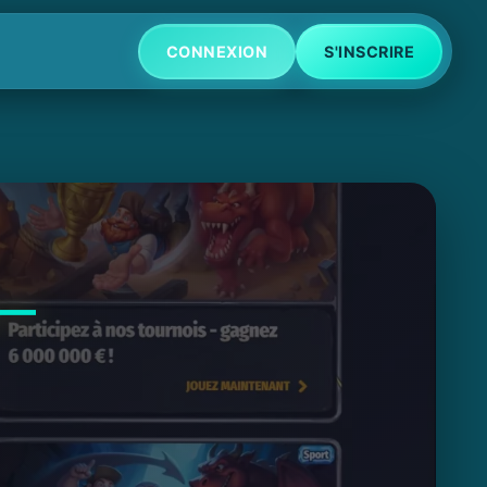
CONNEXION
S'INSCRIRE
 —